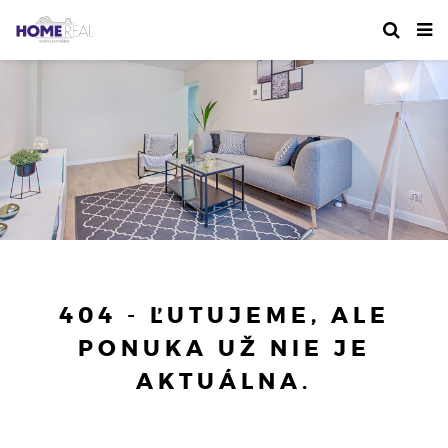
404 - ĽUTUJEME, ALE
PONUKA UŽ NIE JE
AKTUÁLNA.