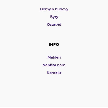
Domy a budovy
Byty
Ostatné
INFO
Makléri
Napíšte nám
Kontakt