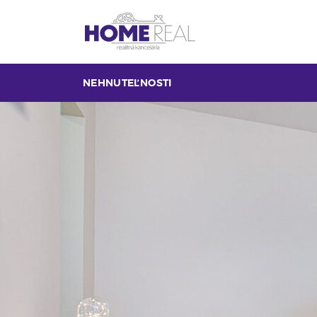
NEHNUTEĽNOSTI