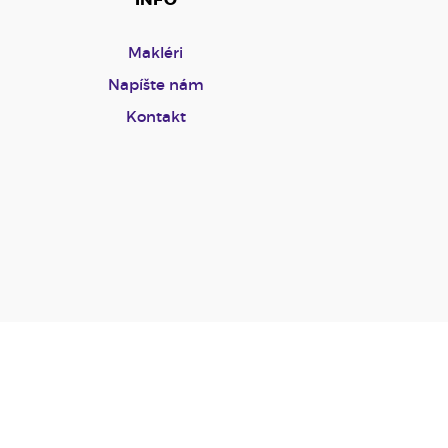
Makléri
Napíšte nám
Kontakt