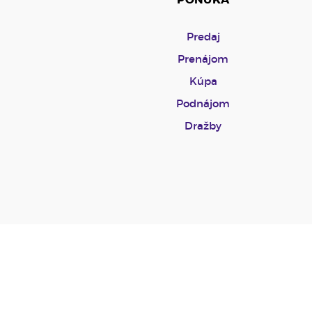
Predaj
Prenájom
Kúpa
Podnájom
Dražby