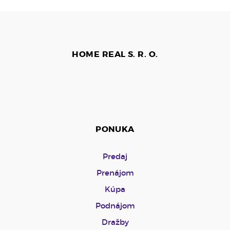
HOME REAL S. R. O.
PONUKA
Predaj
Prenájom
Kúpa
Podnájom
Dražby