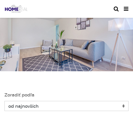
Zoradiť podľa