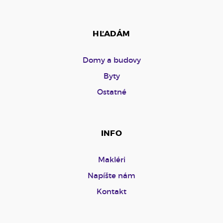
HĽADÁM
Domy a budovy
Byty
Ostatné
INFO
Makléri
Napíšte nám
Kontakt