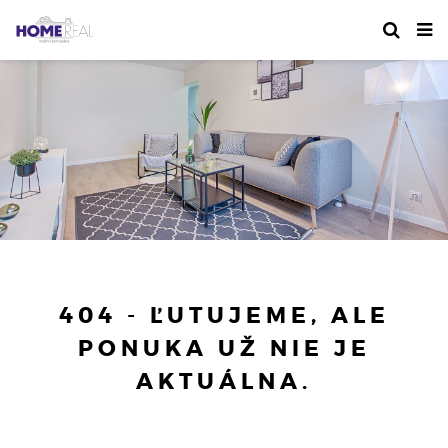
404 - ĽUTUJEME, ALE
PONUKA UŽ NIE JE
AKTUÁLNA.