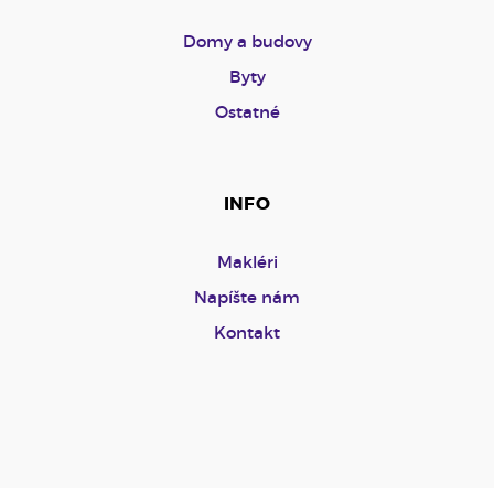
Domy a budovy
Byty
Ostatné
INFO
Makléri
Napíšte nám
Kontakt